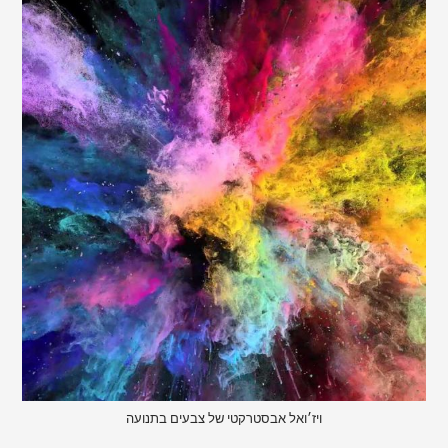
ויז׳ואל אבסטרקטי של צבעים בתנועה