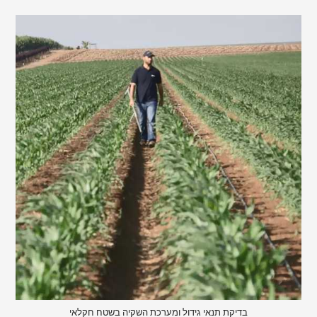
בדיקת תנאי גידול ומערכת השקיה בשטח חקלאי