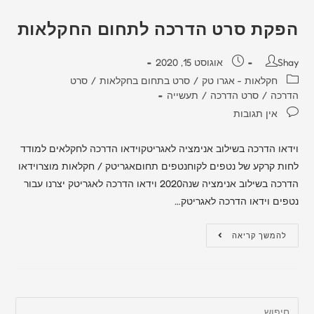
הפקת סרט הדרכה לתחום החקלאות
Shay
אוגוסט 15, 2020
חקלאות - אגרו טק
/
סרט בתחום בחקלאות
/
סרט
הדרכה
/
סרט הדרכה
/
תעשייה
אין תגובות
וידאו הדרכה בשילוב אנימציה לאגריטקוידאו הדרכה לחקלאים למודד
לחות קרקע של נטפים לקוחנטפים תחוםאגריטק / חקלאות מוצרוידאו
הדרכה בשילוב אנימציה שנה2020 וידאו הדרכה לאגריטק יצרנו עבור
נטפים וידאו הדרכה לאגריטק…
להמשך קריאה