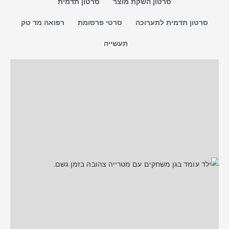
סרטון השקת מוצר
סרטון תדמית
סרטון תדמית לתערוכה
סרטי פרסומת
רפואה מד טק
תעשייה