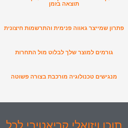
תוצאה בזמן
פתרון שמייצר גאווה פנימית והתרשמות חיצונית
גורמים למוצר שלך לבלוט מול התחרות
מנגישים טכנולוגיה מורכבת בצורה פשוטה
תוכן ויזואלי קריאטיבי לכל