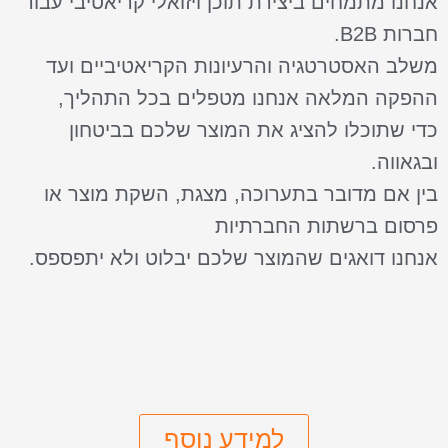
אנחנו מתמחים ביצירת תוכן ויזואלי קריאטיבי עבור
חברות B2B.
משלב האסטרטגיה והרעיונות הקריאטיביים ועד
ההפקה המלאה אנחנו מטפלים בכל התהליך,
כדי שתוכלו להציג את המוצר שלכם בביטחון
ובגאווה.
בין אם מדובר בתערוכה, מצגת, השקת מוצר או
פרסום ברשתות החברתיות
אנחנו דואגים שהמוצר שלכם יבלוט ולא יתפספס.
למידע נוסף