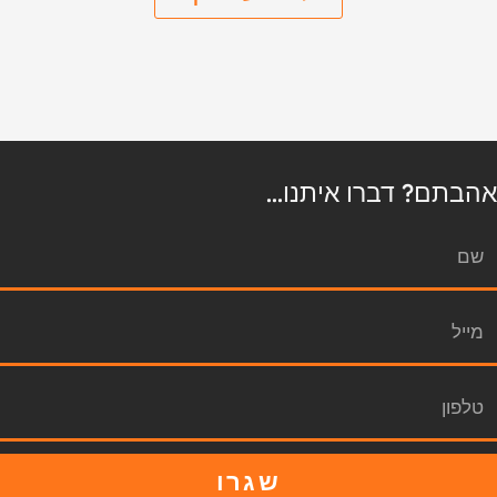
אהבתם? דברו איתנו...
שגרו