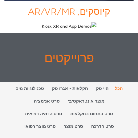
קיוסקים, AR/VR/MR
פרוייקטים
הכל
היי טק
חקלאות - אגרו טק
טכנולוגיות מים
מוצר אינטראקטיבי
סרט אנימציה
סרט בתחום בחקלאות
סרט הדמיה רפואית
סרט הדרכה
סרט מוצר
סרט מוצר רפואי