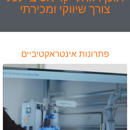
צורך שיווקי ומכירתי
פתרונות אינטראקטיביים