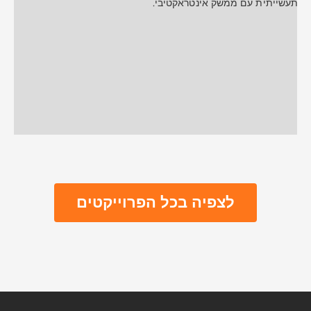
לצפיה בכל הפרוייקטים