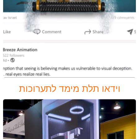
וידאו תלת מימד לתערוכות