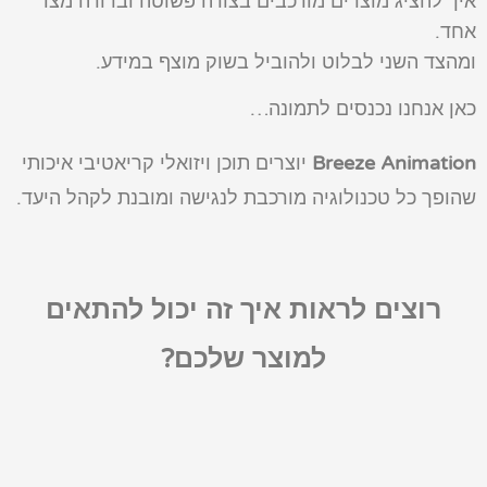
איך להציג מוצרים מורכבים בצורה פשוטה וברורה מצד
אחד.
ומהצד השני לבלוט ולהוביל בשוק מוצף במידע.
כאן אנחנו נכנסים לתמונה…
Breeze Animation
יוצרים תוכן ויזואלי קריאטיבי איכותי
שהופך כל טכנולוגיה מורכבת לנגישה ומובנת לקהל היעד.
רוצים לראות איך זה יכול להתאים
למוצר שלכם?