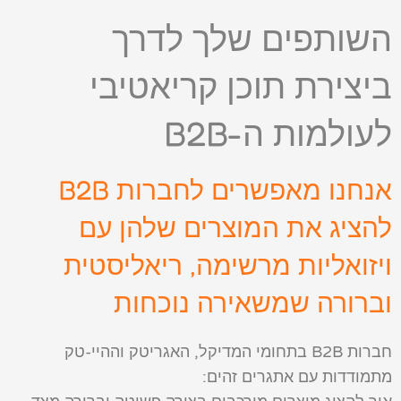
השותפים שלך לדרך
ביצירת תוכן קריאטיבי
לעולמות ה-B2B
אנחנו מאפשרים לחברות B2B
להציג את המוצרים שלהן עם
ויזואליות מרשימה, ריאליסטית
וברורה שמשאירה נוכחות
חברות B2B בתחומי המדיקל, האגריטק וההיי-טק
מתמודדות עם אתגרים זהים: