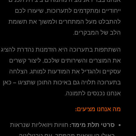
ייחודיים ומתקדמים לתערוכות, שיעזרו לכם
להתבלט מעל המתחרים ולמשוך את תשומת
הלב של המבקרים.
השתתפות בתערוכה היא הזדמנות נהדרת להציג
את המוצרים והשירותים שלכם, ליצור קשרים
עסקיים ולהגדיל את המודעות למותג. הצלחה
בתערוכה תלויה גם באיכות התוכן שתציגו – כאן
אנחנו נכנסים לתמונה.
מה אנחנו מציעים:
סרטי תלת מימד:
חוויות ויזואליות שנראות
כאילו הן יוצאות מהמסך, עם טכנולוגיה