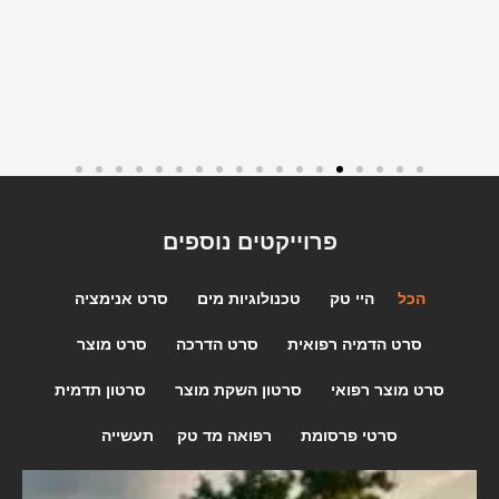
פרוייקטים נוספים
הכל
היי טק
טכנולוגיות מים
סרט אנימציה
סרט הדמיה רפואית
סרט הדרכה
סרט מוצר
סרט מוצר רפואי
סרטון השקת מוצר
סרטון תדמית
סרטי פרסומת
רפואה מד טק
תעשייה