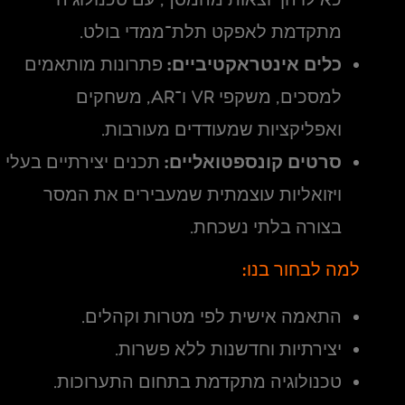
מתקדמת לאפקט תלת־ממדי בולט.
כלים אינטראקטיביים:
פתרונות מותאמים
למסכים, משקפי VR ו־AR, משחקים
ואפליקציות שמעודדים מעורבות.
סרטים קונספטואליים:
תכנים יצירתיים בעלי
ויזואליות עוצמתית שמעבירים את המסר
בצורה בלתי נשכחת.
למה לבחור בנו:
התאמה אישית לפי מטרות וקהלים.
יצירתיות וחדשנות ללא פשרות.
טכנולוגיה מתקדמת בתחום התערוכות.