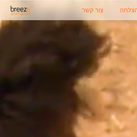
הצלחה
צור קשר