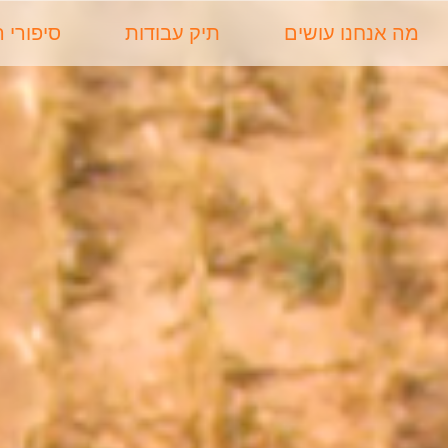
מה אנחנו עושים
תיק עבודות
סיפורי 