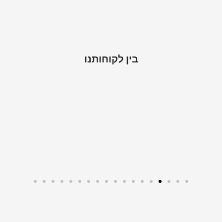
בין לקוחותנו