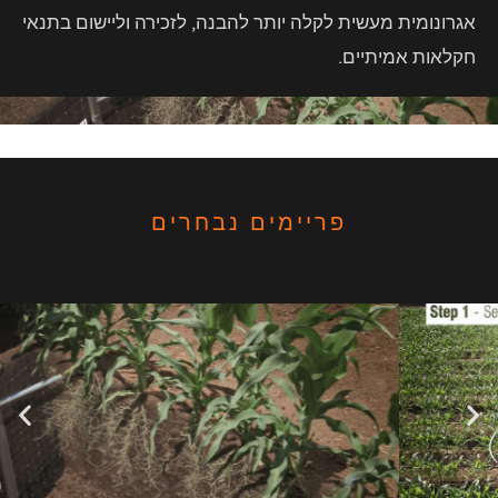
אגרונומית מעשית לקלה יותר להבנה, לזכירה וליישום בתנאי
חקלאות אמיתיים.
פריימים נבחרים