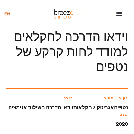
וידאו הדרכה בשילוב אנימציה לאגריטק
וידאו הדרכה לחקלאים
למודד לחות קרקע של
נטפים
לקוח
תחום
מוצר
נטפים
אגריטק / חקלאות
וידאו הדרכה בשילוב אנימציה
שנה
2020