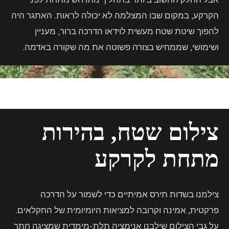
הקרקע, במקום שבו המצלמה לא יכולה לראות. האתגר היה
להפוך שיטת שטח מעשית לוידאו הדרכה ברור, מעניין
ושימושי, שממחיש בצורה פשוטה את מה שקורה באדמה.
צילום שטח, בהירות
מתחת לקרקע
צילמנו בשדות תירס אמיתיים כדי לשמור על הדרכה
פרקטית, אמינה וקרובה למציאות היומיומית של החקלאים.
על גבי הצילום שילבנו אנימציה תלת-מימדית שמציגה חתך