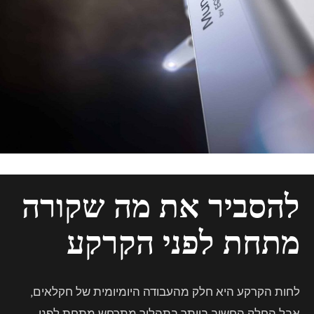
להסביר את מה שקורה
מתחת לפני הקרקע
לחות הקרקע היא חלק מהעבודה היומיומית של חקלאים,
אבל החלק החשוב ביותר בתהליך מתרחש מתחת לפני