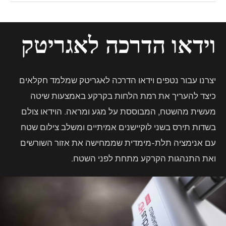
וידאו הדרכה לאגריטק
יצרנו עבור נטפים וידאו הדרכה לאגריטק שמלמד חקלאים
כיצד להעריך את רמת הלחות בקרקע באמצעות שיטה
מעשית מהשטח, המבוססת על מגע ומראה. הוידאו צולם
בשדות תירס בשני לוקיישנים אמיתיים ומשלב צילום שטח
עם אנימציה תלת-מימדית שממחישה את אזור השורשים
ואת התנהגות הקרקע מתחת לפני השטח.