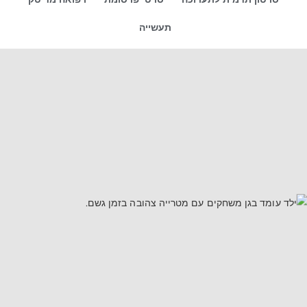
תעשייה