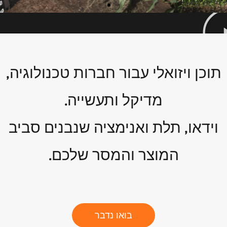
תוכן ויזואלי עבור חברות טכנולוגיה,
מדיקל ותעשייה.
וידאו, תלת ואנימציה שנבנים סביב
המוצר והמסר שלכם.
בואו נדבר