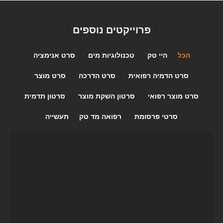
פרוייקטים נוספים
הכל
היי טק
טכנולוגיות מים
סרט אנימציה
סרט הדמיה רפואית
סרט הדרכה
סרט מוצר
סרט מוצר רפואי
סרטון השקת מוצר
סרטון תדמית
סרטי פרסומת
רפואה מד טק
תעשייה