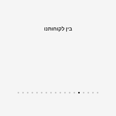
בין לקוחותנו