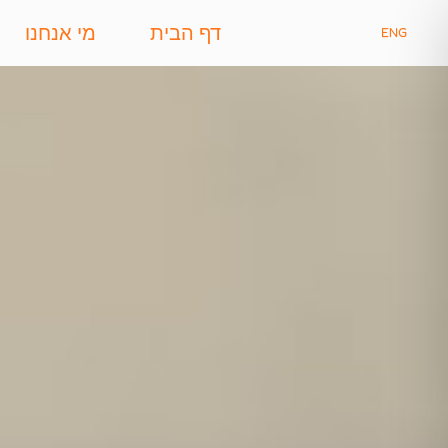
דף הבית
מי אנחנו
ENG