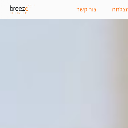
הצלחה
צור קשר