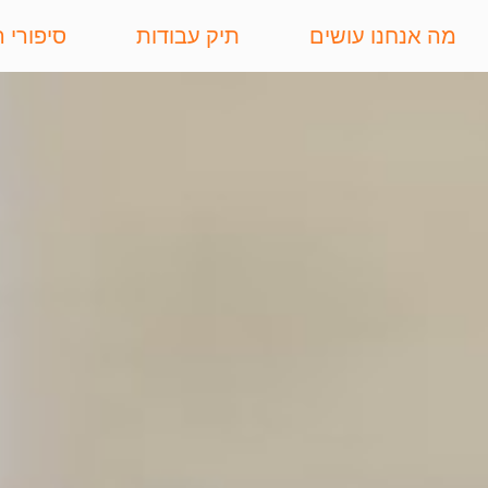
מה אנחנו עושים
תיק עבודות
סיפורי 