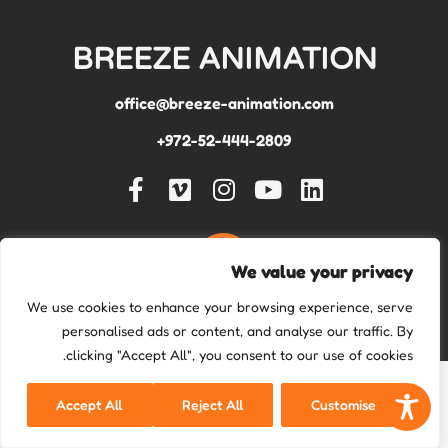
BREEZE ANIMATION
office@breeze-animation.com
972-52-444-2809+
We value your privacy
We use cookies to enhance your browsing experience, serve
מדיניות פרטיות
personalised ads or content, and analyse our traffic. By
clicking "Accept All", you consent to our use of cookies.
Accept All
Reject All
Customise