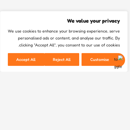
We value your privacy
We use cookies to enhance your browsing experience, serve
personalised ads or content, and analyse our traffic. By
clicking "Accept All", you consent to our use of cookies.
Accept All
Reject All
Customise