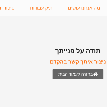
מה אנחנו עושים
תיק עבודות
סיפורי 
תודה על פנייתך
ניצור איתך קשר בהקדם
בחזרה לעמוד הבית