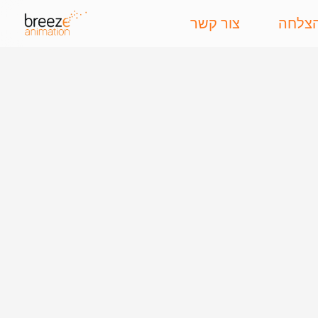
הצלחה
צור קשר