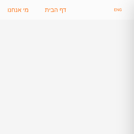
דף הבית
מי אנחנו
ENG