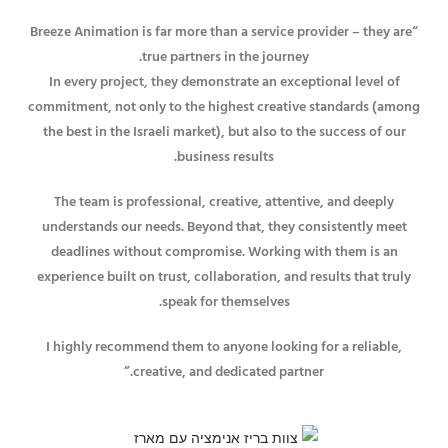
“Breeze Animation is far more than a service provider – they are
true partners in the journey.
In every project, they demonstrate an exceptional level of
commitment, not only to the highest creative standards (among
the best in the Israeli market), but also to the success of our
business results.
The team is professional, creative, attentive, and deeply
understands our needs. Beyond that, they consistently meet
deadlines without compromise. Working with them is an
experience built on trust, collaboration, and results that truly
speak for themselves.
I highly recommend them to anyone looking for a reliable,
creative, and dedicated partner.”