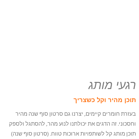
רגעי מותג
תוכן מהיר וקל כשצריך
בעזרת חומרים קיימים, יצרנו גם סרטון סוף שנה מהיר
וחסכוני. זה הדגים את יכולתנו לנוע מהר, להסתגל ולספק
תוכן מותג קל לשותפויות ארוכות טווח. (סרטון סוף שנה)