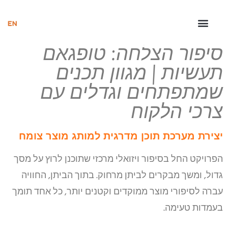
סיפור הצלחה: טופגאם
תעשיות | מגוון תכנים
שמתפתחים וגדלים עם
צרכי הלקוח
יצירת מערכת תוכן מדרגית למותג מוצר צומח
הפרויקט החל בסיפור ויזואלי מרכזי שתוכנן לרוץ על מסך
גדול, ומשך מבקרים לביתן מרחוק. בתוך הביתן, החוויה
עברה לסיפורי מוצר ממוקדים וקטנים יותר, כל אחד תומך
בעמדות טעימה.