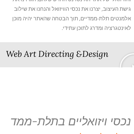
גישת העיצוב, יצרנו את נכסי הוויזואל והנחנו את שילוב
אלמנטים תלת-ממדיים, תוך הבטחה שהאתר יהיה מוכן
לאינטגרציה ומדרג לתוכן עתידי.
Web Art Directing &Design
נכסי ויזואליים בתלת-ממד