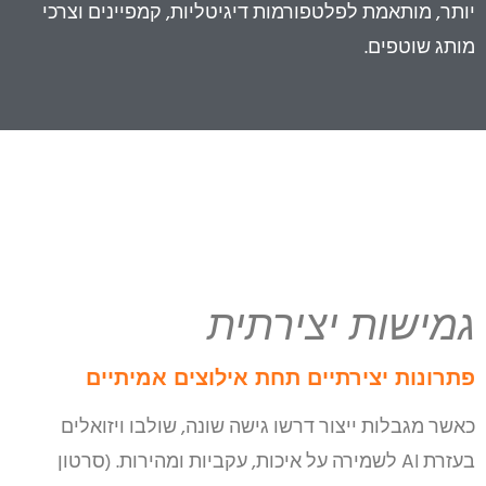
יותר, מותאמת לפלטפורמות דיגיטליות, קמפיינים וצרכי
מותג שוטפים.
גמישות יצירתית
פתרונות יצירתיים תחת אילוצים אמיתיים
כאשר מגבלות ייצור דרשו גישה שונה, שולבו ויזואלים
בעזרת AI לשמירה על איכות, עקביות ומהירות. (סרטון