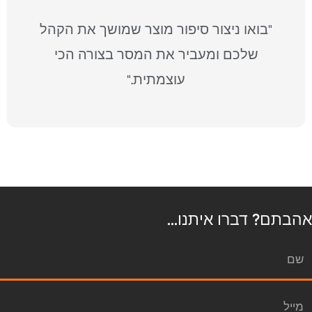
"בואו ניצור סיפור מוצר שמושך את הקהל
שלכם ומעביר את המסר בצורה הכי
עוצמתית."
אהבתם? דברו איתנו...