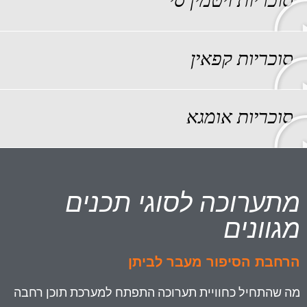
סוכריות ויטמין סי
סוכריות קפאין
סוכריות אומגא
מתערוכה לסוגי תכנים
מגוונים
הרחבת הסיפור מעבר לביתן
מה שהתחיל כחוויית תערוכה התפתח למערכת תוכן רחבה