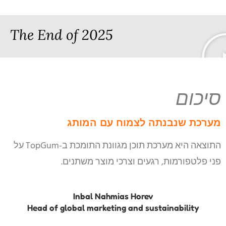
The End of 2025
סיכום
מערכת שנבנתה לצמוח עם המותג
התוצאה היא מערכת תוכן מגוונת התומכת ב-TopGum על
פני פלטפורמות, רגעים וצרכי מוצר משתנים.
Inbal Nahmias Horev
Head of global marketing and sustainability