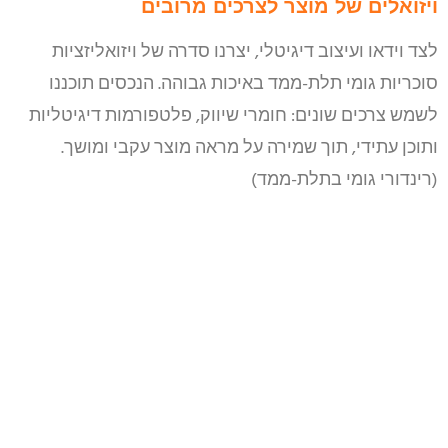
ויזואלים של מוצר לצרכים מרובים
לצד וידאו ועיצוב דיגיטלי, יצרנו סדרה של ויזואליזציות
סוכריות גומי תלת-ממד באיכות גבוהה. הנכסים תוכננו
לשמש צרכים שונים: חומרי שיווק, פלטפורמות דיגיטליות
ותוכן עתידי, תוך שמירה על מראה מוצר עקבי ומושך.
(רינדורי גומי בתלת-ממד)