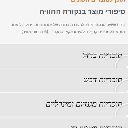
סיפורי מוצר בנקודת החוויה
נוצרו שישה סרטוני מוצר להעברה ברורה של יתרונות והבידול, כל אחד
מותאם למסכים קטנים ולאינטראקציה מקרוב. (6 סרטוני מוצר)
סוכריות ברזל
סוכריות דבש
סוכריות מגנזיום ומינרליים