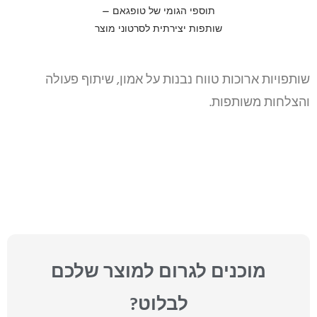
שותפויות ארוכות טווח נבנות על אמון, שיתוף פעולה
והצלחות משותפות.
מוכנים לגרום למוצר שלכם
לבלוט?