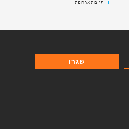
תגובות אחרונות
שגרו