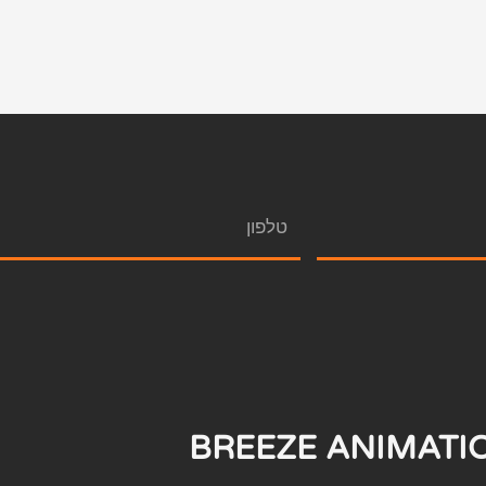
BREEZE ANIMATI