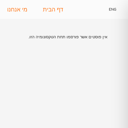
דף הבית
מי אנחנו
ENG
אין פוסטים אשר פורסמו תחת הטקסונומיה הזו.