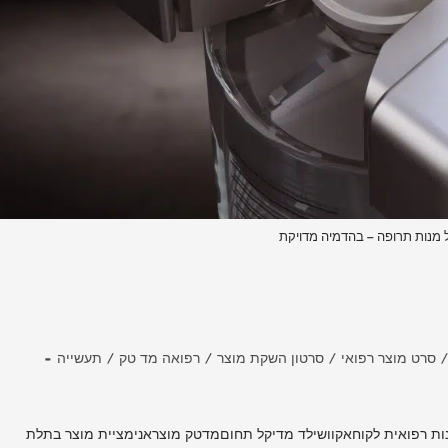
מנות תרופה – בהדמיה מדויקת
/
סרט מוצר רפואי
/
סרטון השקת מוצר
/
רפואה מד טק
/
תעשייה
ות רפואית לקוחאקוושילד מדיקל תחוםמדטק מוצראנימציית מוצר בתלת