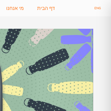
דף הבית
מי אנחנו
ENG