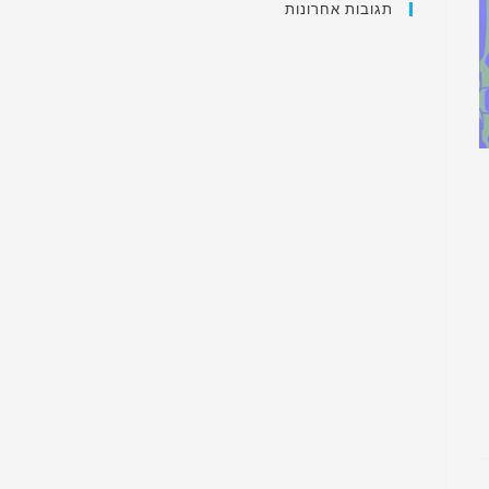
תגובות אחרונות