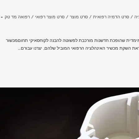
יה
/
סרט הדמיה רפואית
/
סרט מוצר
/
סרט מוצר רפואי
/
רפואה מד טק
מימדית שהופכת חדשנות מורכבת לפשוטה להבנה לקוחסאיקי תחוםמכשור