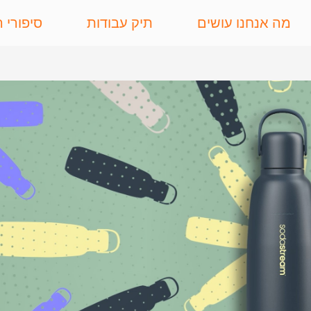
מה אנחנו עושים
תיק עבודות
סיפורי 