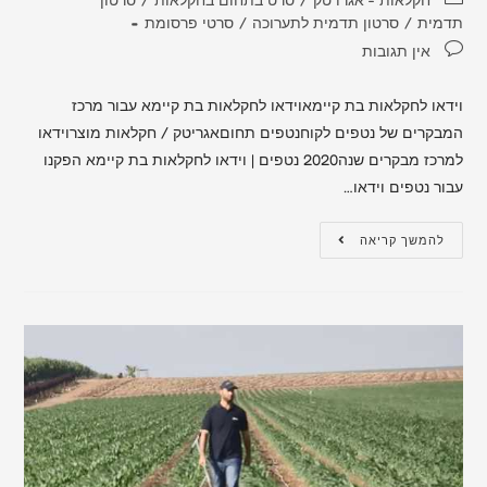
תדמית
/
סרטון תדמית לתערוכה
/
סרטי פרסומת
אין תגובות
וידאו לחקלאות בת קיימאוידאו לחקלאות בת קיימא עבור מרכז
המבקרים של נטפים לקוחנטפים תחוםאגריטק / חקלאות מוצרוידאו
למרכז מבקרים שנה2020 נטפים | וידאו לחקלאות בת קיימא הפקנו
עבור נטפים וידאו…
להמשך קריאה