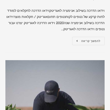
וידאו הדרכה בשילוב אנימציה לאגריטקוידאו הדרכה לחקלאים למודד
לחות קרקע של נטפים לקוחנטפים תחוםאגריטק / חקלאות מוצרוידאו
הדרכה בשילוב אנימציה שנה2020 וידאו הדרכה לאגריטק יצרנו עבור
נטפים וידאו הדרכה לאגריטק…
להמשך קריאה