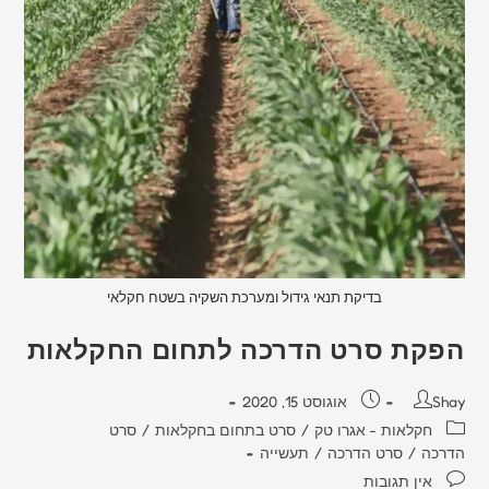
בדיקת תנאי גידול ומערכת השקיה בשטח חקלאי
הפקת סרט הדרכה לתחום החקלאות
Shay
אוגוסט 15, 2020
חקלאות - אגרו טק
/
סרט בתחום בחקלאות
/
סרט
הדרכה
/
סרט הדרכה
/
תעשייה
אין תגובות