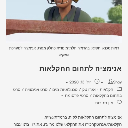
דמות טכנאי חקלאי בהדמיה תלת־מימדית כחלק מסרט אנימציה למערכת
השקיה
אנימציה לתחום החקלאות
Shay
יולי 13, 2020
חקלאות - אגרו טק
/
טכנולוגיות מים
/
סרט אנימציה
/
סרט
בתחום בחקלאות
/
סרטי פרסומת
אין תגובות
אנימציה לתחום החקלאות לקוח: ברמדתעשייה:
חקלאות/אגרוטקהכירו את החקלאי שלנו מר' ג'ו. את ג'ו יצרנו עבור