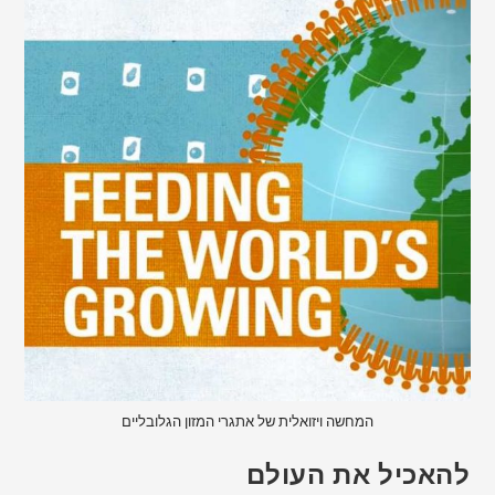
המחשה ויזואלית של אתגרי המזון הגלובליים
להאכיל את העולם