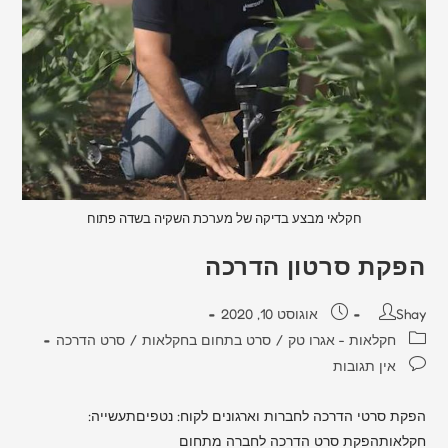
חקלאי מבצע בדיקה של מערכת השקיה בשדה פתוח
הפקת סרטון הדרכה
Shay
אוגוסט 10, 2020
חקלאות - אגרו טק
/
סרט בתחום בחקלאות
/
סרט הדרכה
אין תגובות
הפקת סרטי הדרכה לחברות וארגונים לקוח: נטפיםתעשייה:
חקלאותהפקת סרט הדרכה לחברה מתחום