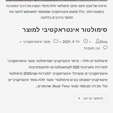
הדמיה של מבט חיצוני מתוך סימולטור תלת מימדי המציג את רכיבי המערכת
בתצוגת חתך. כולל ממשק אינטראקטיבי שמאפשר למשתמש לחקור את
תפקוד הרכיבים בלחיצה.
סימולטור אינטראקטיבי למוצר
Shay
יולי 9, 2024
מוצר אינטראקטיבי
אין תגובות
סימולטורים תלת - מימד אינטרקטיבייםסימולטור מוצר אינטראקטיבי
למכירות ותערוכות B2B לקוחאטלנטיום תחוםפתרונות
אינטראקטיביים מוצרכלי אינטראקטיבי למכירות שנה2025 סימולטור
אינטרקטיבייםאנחנו בונים סימולטורי מוצר תלת-ממד אינטרקטיביים
וכלי מכירה מבוססי מנועי Real-Time, שהופכים…
להמשך קריאה